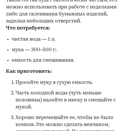
Такой состав будет экологически чистым, его
можно использовать при работе с поделками
либо для склеивания бумажных изделий,
заделки небольших отверстий.
Что потребуется:
чистая вода — 1 л;
мука — 300–500 г;
емкость для смешивания.
Как приготовить:
Просейте муку в сухую емкость.
Часть холодной воды (чуть меньше
половины) налейте в миску и смешайте с
мукой.
Хорошо перемешайте ее, чтобы не было
комков. Это можно сделать венчиком,