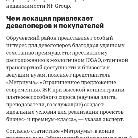
недвижимости NF Group.
Чем локация привлекает
девелоперов и покупателей
Обручевский район представляет особый
интерес для девелоперов благодаря удачному
сочетанию преимуществ: престижному
расположению в экологичном ЮЗАО, отличной
транспортной доступности и близости к
ведущим вузам, поясняет представитель
«Метриума». «Ограниченное предложение
современных ЖК при высокой концентрации
платежеспособного спроса (научная элита,
преподаватели, госслужащие) создает
идеальные условия для реализации проектов
бизнес- и премиум-класса», — указал эксперт.
Согласно статистике «Метриума», в конце