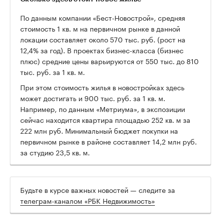
По данным компании «Бест-Новострой», средняя
стоимость 1 кв. м на первичном рынке в данной
локации составляет около 570 тыс. руб. (рост на
12,4% за год). В проектах бизнес-класса (бизнес
плюс) средние цены варьируются от 550 тыс. до 810
тыс. руб. за 1 кв. м.
При этом стоимость жилья в новостройках здесь
может достигать и 900 тыс. руб. за 1 кв. м.
Например, по данным «Метриума», в экспозиции
сейчас находится квартира площадью 252 кв. м за
222 млн руб. Минимальный бюджет покупки на
первичном рынке в районе составляет 14,2 млн руб.
за студию 23,5 кв. м.
Будьте в курсе важных новостей — следите за
телеграм-каналом «РБК Недвижимость»