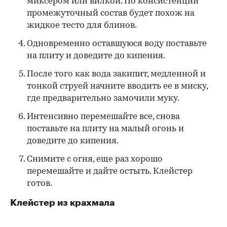
миксером или вилкой. По консистенции
промежуточный состав будет похож на
жидкое тесто для блинов.
Одновременно оставшуюся воду поставьте
на плиту и доведите до кипения.
После того как вода закипит, медленной и
тонкой струей начните вводить ее в миску,
где предварительно замочили муку.
Интенсивно перемешайте все, снова
поставьте на плиту на малый огонь и
доведите до кипения.
Снимите с огня, еще раз хорошо
перемешайте и дайте остыть. Клейстер
готов.
Клейстер из крахмала