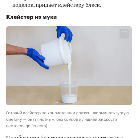
поделок, придает клейстеру блеск.
Клейстер из муки
Готовый клейстер по консистенции должен напоминать густую
сметану — быть плотным, без комков и лишней жидкости
(Фото: magnific.com)