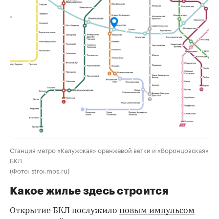
Станция метро «Калужская» оранжевой ветки и «Воронцовская»
БКЛ
(Фото: stroi.mos.ru)
Какое жилье здесь строится
Открытие БКЛ послужило
новым импульсом