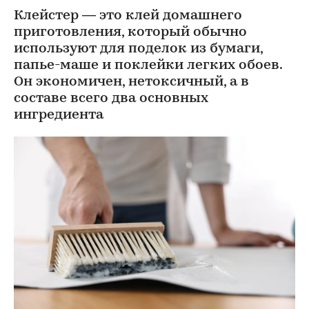
Клейстер — это клей домашнего
приготовления, который обычно
используют для поделок из бумаги,
папье-маше и поклейки легких обоев.
Он экономичен, нетоксичный, а в
составе всего два основных
ингредиента