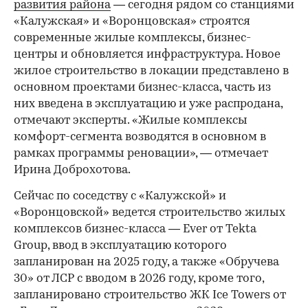
развития района
— сегодня рядом со станциями
«Калужская» и «Воронцовская» строятся
современные жилые комплексы, бизнес-
центры и обновляется инфраструктура. Новое
жилое строительство в локации представлено в
основном проектами бизнес-класса, часть из
них введена в эксплуатацию и уже распродана,
отмечают эксперты. «Жилые комплексы
комфорт-сегмента возводятся в основном в
рамках программы реновации», — отмечает
Ирина Доброхотова.
Сейчас по соседству с «Калужской» и
«Воронцовской» ведется строительство жилых
комплексов бизнес-класса — Ever от Tekta
Group, ввод в эксплуатацию которого
запланирован на 2025 году, а также «Обручева
30» от ЛСР с вводом в 2026 году, кроме того,
запланировано строительство ЖК Ice Towers от