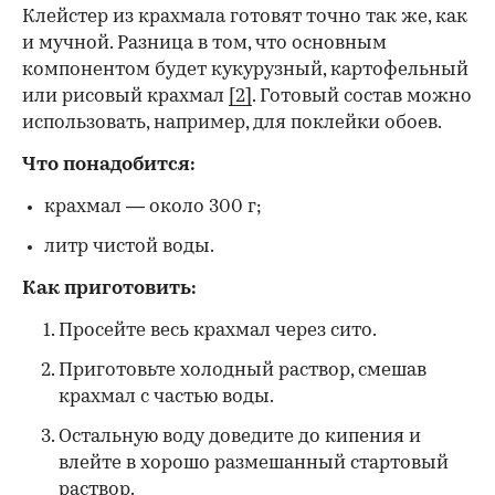
Клейстер из крахмала готовят точно так же, как
и мучной. Разница в том, что основным
компонентом будет кукурузный, картофельный
или рисовый крахмал
[2]
. Готовый состав можно
использовать, например, для поклейки обоев.
Что понадобится:
крахмал — около 300 г;
литр чистой воды.
Как приготовить:
Просейте весь крахмал через сито.
Приготовьте холодный раствор, смешав
крахмал с частью воды.
Остальную воду доведите до кипения и
влейте в хорошо размешанный стартовый
раствор.