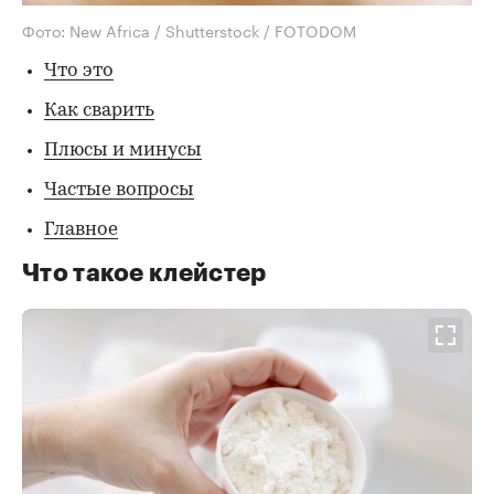
Фото: New Africa / Shutterstock / FOTODOM
Что это
Как сварить
Плюсы и минусы
Частые вопросы
Главное
Что такое клейстер