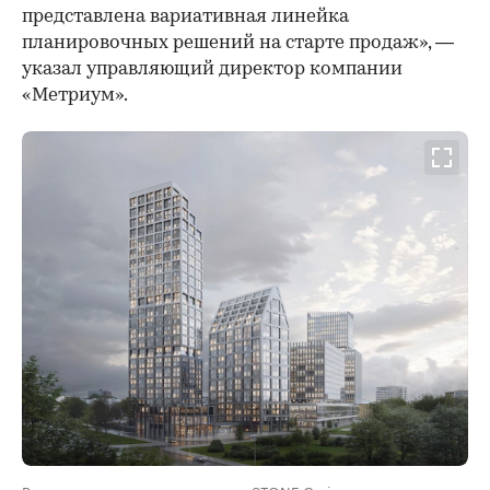
представлена вариативная линейка
планировочных решений на старте продаж», —
указал управляющий директор компании
«Метриум».