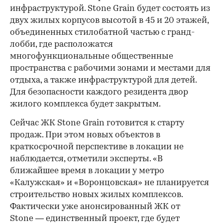
инфраструктурой. Stone Grain будет состоять из
двух жилых корпусов высотой в 45 и 20 этажей,
объединенных стилобатной частью с гранд-
лобби, где расположатся
многофункциональные общественные
пространства с рабочими зонами и местами для
отдыха, а также инфраструктурой для детей.
Для безопасности каждого резидента двор
жилого комплекса будет закрытым.
Сейчас ЖК Stone Grain готовится к старту
продаж. При этом новых объектов в
краткосрочной перспективе в локации не
наблюдается, отметили эксперты. «В
ближайшее время в локации у метро
«Калужская» и «Воронцовская» не планируется
строительство новых жилых комплексов.
Фактически уже анонсированный ЖК от
Stone — единственный проект, где будет