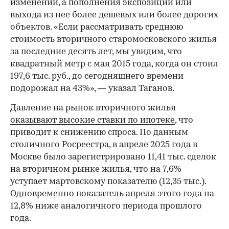
изменений, а пополнения экспозиции или
выхода из нее более дешевых или более дорогих
объектов. «Если рассматривать среднюю
стоимость вторичного старомосковского жилья
за последние десять лет, мы увидим, что
квадратный метр с мая 2015 года, когда он стоил
197,6 тыс. руб., до сегодняшнего времени
подорожал на 43%», — указал Таганов.
Давление на рынок вторичного жилья
оказывают высокие ставки по ипотеке
, что
приводит к снижению спроса. По данным
столичного Росреестра, в апреле 2025 года в
Москве было зарегистрировано 11,41 тыс. сделок
на вторичном рынке жилья, что на 7,6%
уступает мартовскому показателю (12,35 тыс.).
Одновременно показатель апреля этого года на
12,8% ниже аналогичного периода прошлого
года.