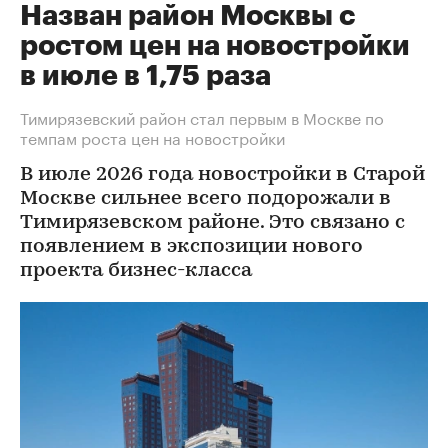
Назван район Москвы с
ростом цен на новостройки
в июле в 1,75 раза
Тимирязевский район стал первым в Москве по
темпам роста цен на новостройки
В июле 2026 года новостройки в Старой
Москве сильнее всего подорожали в
Тимирязевском районе. Это связано с
появлением в экспозиции нового
проекта бизнес-класса