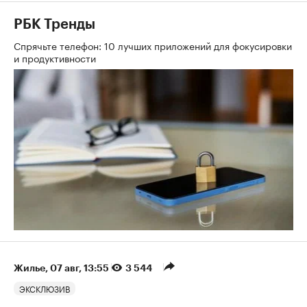
РБК Тренды
Спрячьте телефон: 10 лучших приложений для фокусировки
и продуктивности
Жилье
⁠,
07 авг, 13:55
3 544
ЭКСКЛЮЗИВ