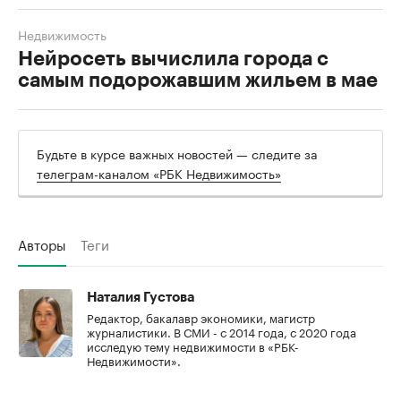
Недвижимость
Нейросеть вычислила города с
самым подорожавшим жильем в мае
Будьте в курсе важных новостей — следите за
телеграм-каналом «РБК Недвижимость»
Авторы
Теги
Наталия Густова
Редактор, бакалавр экономики, магистр
журналистики. В СМИ - с 2014 года, с 2020 года
исследую тему недвижимости в «РБК-
Недвижимости».