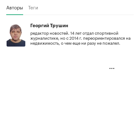
Авторы
Теги
Георгий Трушин
редактор новостей. 14 лет отдал спортивной
журналистике, но с 2014 г. переориентировался на
недвижимость, о чем еще ни разу не пожалел.