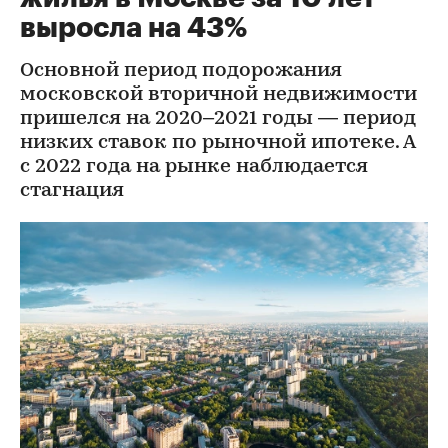
выросла на 43%
Основной период подорожания
московской вторичной недвижимости
пришелся на 2020–2021 годы — период
низких ставок по рыночной ипотеке. А
с 2022 года на рынке наблюдается
стагнация