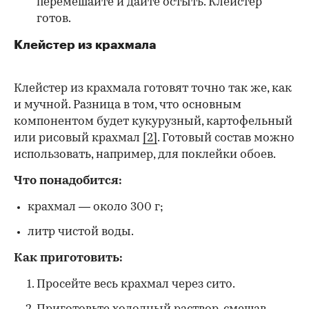
перемешайте и дайте остыть. Клейстер
готов.
Клейстер из крахмала
Клейстер из крахмала готовят точно так же, как
и мучной. Разница в том, что основным
компонентом будет кукурузный, картофельный
или рисовый крахмал
[2]
. Готовый состав можно
использовать, например, для поклейки обоев.
Что понадобится:
крахмал — около 300 г;
литр чистой воды.
Как приготовить:
Просейте весь крахмал через сито.