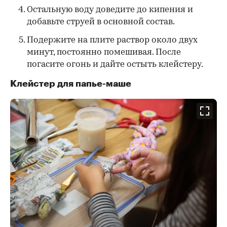
Остальную воду доведите до кипения и
добавьте струей в основной состав.
Подержите на плите раствор около двух
минут, постоянно помешивая. После
погасите огонь и дайте остыть клейстеру.
Клейстер для папье-маше