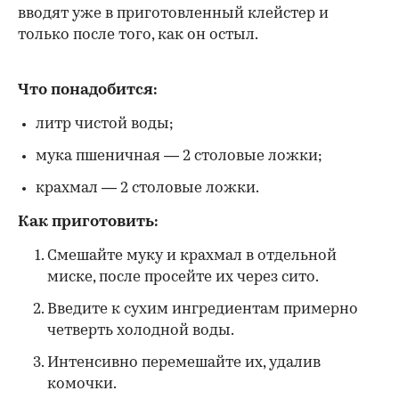
вводят уже в приготовленный клейстер и
только после того, как он остыл.
Что понадобится:
литр чистой воды;
мука пшеничная — 2 столовые ложки;
крахмал — 2 столовые ложки.
Как приготовить:
Смешайте муку и крахмал в отдельной
миске, после просейте их через сито.
Введите к сухим ингредиентам примерно
четверть холодной воды.
Интенсивно перемешайте их, удалив
комочки.