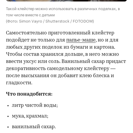
Такой клейстер можно использовать в различных поделках, в
том числе вместе с детьми
(Фото: Simon Vayro / Shutterstock / FOTODOM)
Самостоятельно приготовленный клейстер
подойдет не только для
папье-маше
, но и для
любых других поделок из бумаги и картона.
Чтобы состав хранился дольше, в него можно
ввести уксус или соль. Ванильный сахар придаст
декоративность самодельному клейстеру —
после высыхания он добавит клею блеска и
гладкости.
Что понадобится:
литр чистой воды;
мука, крахмал;
ванильный сахар.