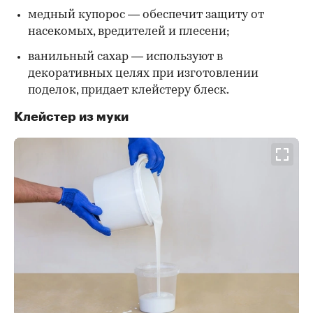
медный купорос — обеспечит защиту от
насекомых, вредителей и плесени;
ванильный сахар — используют в
декоративных целях при изготовлении
поделок, придает клейстеру блеск.
Клейстер из муки