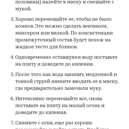
половины) налейте в миску и смешайте с
мукой.
Хорошо перемешайте ее, чтобы не было
комков. Это можно сделать венчиком,
миксером или вилкой. По консистенции
промежуточный состав будет похож на
жидкое тесто для блинов.
Одновременно оставшуюся воду поставьте
на плиту и доведите до кипения.
После того как вода закипит, медленной и
тонкой струей начните вводить ее в миску,
где предварительно замочили муку.
Интенсивно перемешайте все, снова
поставьте на плиту на малый огонь и
доведите до кипения.
Снимите с огня, еще раз хорошо