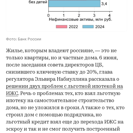
Фото: Банк России
Жилье, которым владеют россияне, — это не
только квартиры, но и частные дома. 6 июня,
после заседания совета директоров ЦБ,
снизившего ключевую ставку до 20%, глава
регулятора Эльвира Набиуллина рассказала о
решении двух проблем с льготной ипотекой на
ИЖС
. Речь о проблемах тех, кто взял льготную
ипотеку на самостоятельное строительство
дома, но не уложился в сроки. А также о тех, кто
строил дом с помощью подрядчика, но
льготный кредит взял еще до перехода ИЖС на
эскроу и так и не смог получить построенный