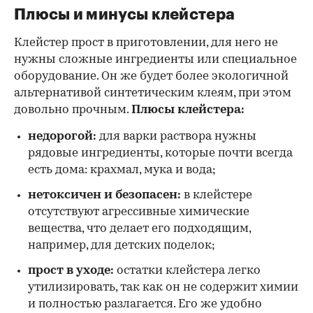
Плюсы и минусы клейстера
Клейстер прост в приготовлении, для него не
нужны сложные ингредиенты или специальное
оборудование. Он же будет более экологичной
альтернативой синтетическим клеям, при этом
довольно прочным.
Плюсы клейстера:
недорогой:
для варки раствора нужны
рядовые ингредиенты, которые почти всегда
есть дома: крахмал, мука и вода;
нетоксичен и безопасен:
в клейстере
отсутствуют агрессивные химические
вещества, что делает его подходящим,
например, для детских поделок;
прост в уходе:
остатки клейстера легко
утилизировать, так как он не содержит химии
и полностью разлагается. Его же удобно