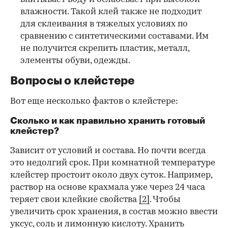
влажности. Такой клей также не подходит
для склеивания в тяжелых условиях по
сравнению с синтетическими составами. Им
не получится скрепить пластик, металл,
элементы обуви, одежды.
Вопросы о клейстере
Вот еще несколько фактов о клейстере:
Сколько и как правильно хранить готовый
клейстер?
Зависит от условий и состава. Но почти всегда
это недолгий срок. При комнатной температуре
клейстер простоит около двух суток. Например,
раствор на основе крахмала уже через 24 часа
теряет свои клейкие свойства
[2]
. Чтобы
увеличить срок хранения, в состав можно ввести
уксус, соль и лимонную кислоту. Хранить