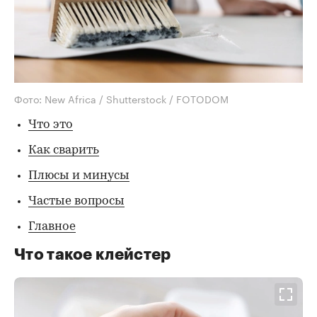
Фото: New Africa / Shutterstock / FOTODOM
Что это
Как сварить
Плюсы и минусы
Частые вопросы
Главное
Что такое клейстер