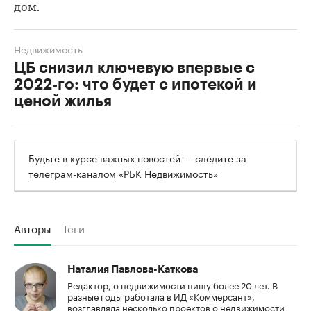
дом.
Недвижимость
ЦБ снизил ключевую впервые с
2022-го: что будет с ипотекой и
ценой жилья
Будьте в курсе важных новостей — следите за
телеграм-каналом
«РБК Недвижимость»
Авторы
Теги
Наталия Павлова-Каткова
Редактор, о недвижимости пишу более 20 лет. В
разные годы работала в ИД «Коммерсант»,
возглавляла несколько проектов о недвижимости