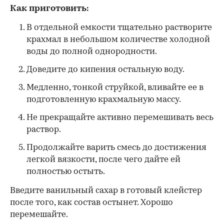
Как приготовить:
В отдельной емкости тщательно растворите
крахмал в небольшом количестве холодной
воды до полной однородности.
Доведите до кипения остальную воду.
Медленно, тонкой струйкой, вливайте ее в
подготовленную крахмальную массу.
Не прекращайте активно перемешивать весь
раствор.
Продолжайте варить смесь до достижения
легкой вязкости, после чего дайте ей
полностью остыть.
Введите ванильный сахар в готовый клейстер
после того, как состав остынет. Хорошо
перемешайте.