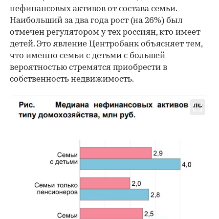
нефинансовых активов от состава семьи.
Наибольший за два года рост (на 26%) был
отмечен регулятором у тех россиян, кто имеет
детей. Это явление Центробанк объясняет тем,
что именно семьи с детьми с большей
вероятностью стремятся приобрести в
собственность недвижимость.