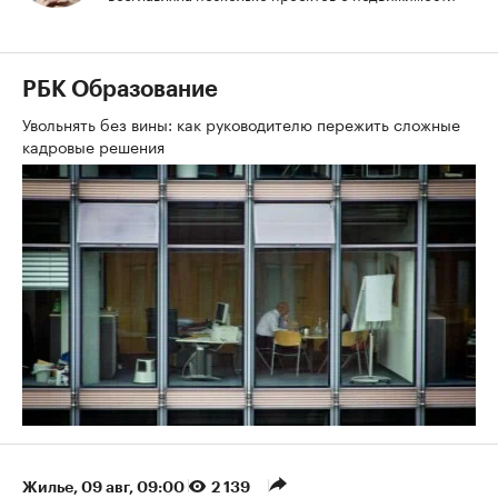
РБК Образование
Увольнять без вины: как руководителю пережить сложные
кадровые решения
Жилье
⁠,
09 авг, 09:00
2 139