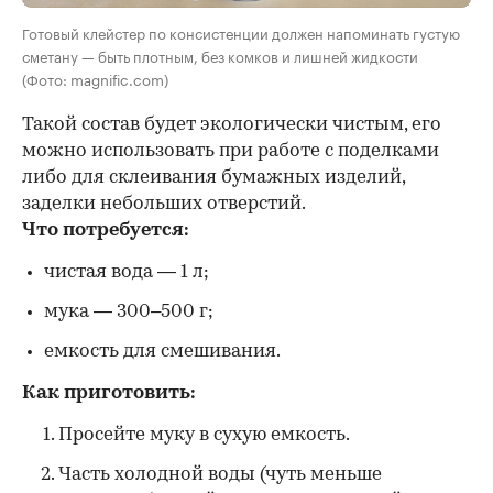
Готовый клейстер по консистенции должен напоминать густую
сметану — быть плотным, без комков и лишней жидкости
(Фото: magnific.com)
Такой состав будет экологически чистым, его
можно использовать при работе с поделками
либо для склеивания бумажных изделий,
заделки небольших отверстий.
Что потребуется:
чистая вода — 1 л;
мука — 300–500 г;
емкость для смешивания.
Как приготовить:
Просейте муку в сухую емкость.
Часть холодной воды (чуть меньше