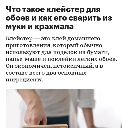
Что такое клейстер для
обоев и как его сварить из
муки и крахмала
Клейстер — это клей домашнего
приготовления, который обычно
используют для поделок из бумаги,
папье-маше и поклейки легких обоев.
Он экономичен, нетоксичный, а в
составе всего два основных
ингредиента