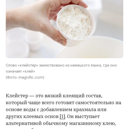
Слово «клейстер» заимствовано из немецкого языка, где оно
означает «клей»
(Фото: magnific.com)
Клейстер — это вязкий клеящий состав,
который чаще всего готовят самостоятельно на
основе воды с добавлением крахмала или
других клеевых основ
[1]
. Он выступает
альтернативой обычному магазинному клею,