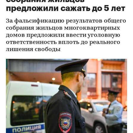
предложили сажать до 5 лет
За фальсификацию результатов общего
собрания жильцов многоквартирных
домов предложили ввести уголовную
ответственность вплоть до реального
лишения свободы