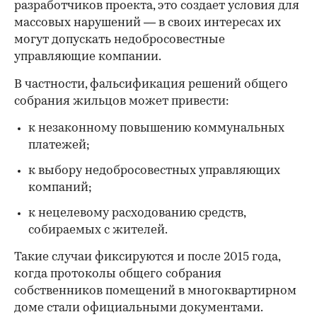
разработчиков проекта, это создает условия для
массовых нарушений — в своих интересах их
могут допускать недобросовестные
управляющие компании.
В частности, фальсификация решений общего
собрания жильцов может привести:
к незаконному повышению коммунальных
платежей;
к выбору недобросовестных управляющих
компаний;
к нецелевому расходованию средств,
собираемых с жителей.
Такие случаи фиксируются и после 2015 года,
когда протоколы общего собрания
собственников помещений в многоквартирном
доме стали официальными документами.