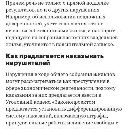
Причем речь не только о прямой подделке
результатов, но и о других нарушениях.
Например, об использовании подложных
доверенностей, учете голосов тех, кто не
является собственниками жилья, и наоборот —
недопуске на собрания настоящих владельцев
жилья, уточняется в пояснительной записке.
Как предлагается наказывать
нарушителей
Нарушения в ходе общего собрания жильцов
могут рассматриваться как преступления в
сфере экономической деятельности, поэтому
наказания за них предлагается ввести в
Уголовный кодекс. «Законопроектом
предлагается установить дифференцированную
систему наказаний, включающую штрафы,
принудительные работы и лишение свободы с