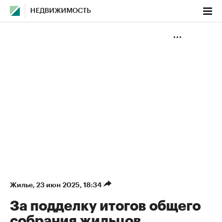
НЕДВИЖИМОСТЬ
Жилье
⁠,
23 июн 2025, 18:34
За подделку итогов общего
собрания жильцов