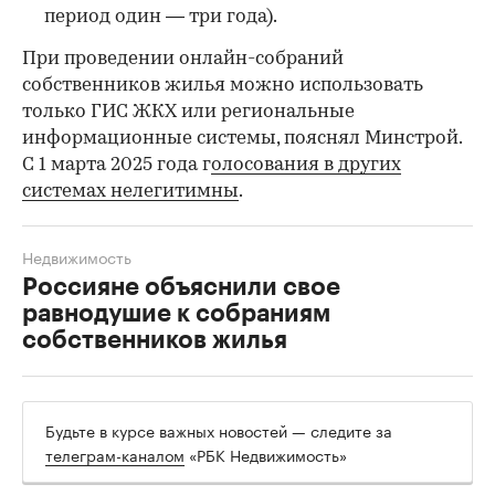
период один — три года).
При проведении онлайн-собраний
собственников жилья можно использовать
только ГИС ЖКХ или региональные
информационные системы, пояснял Минстрой.
С 1 марта 2025 года г
олосования в других
системах нелегитимны
.
Недвижимость
Россияне объяснили свое
равнодушие к собраниям
собственников жилья
Будьте в курсе важных новостей — следите за
телеграм-каналом
«РБК Недвижимость»