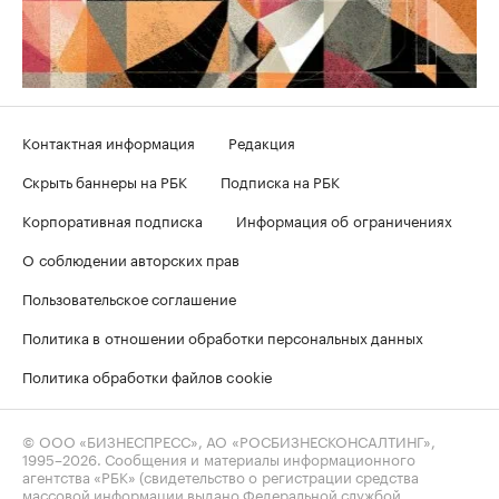
Контактная информация
Редакция
Скрыть баннеры на РБК
Подписка на РБК
Корпоративная подписка
Информация об ограничениях
О соблюдении авторских прав
Пользовательское соглашение
Политика в отношении обработки персональных данных
Политика обработки файлов cookie
© ООО «БИЗНЕСПРЕСС», АО «РОСБИЗНЕСКОНСАЛТИНГ»,
1995–2026
. Сообщения и материалы информационного
агентства «РБК» (свидетельство о регистрации средства
массовой информации выдано Федеральной службой