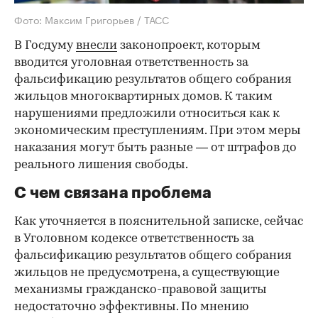
Фото: Максим Григорьев / ТАСС
В Госдуму
внесли
законопроект, которым
вводится уголовная ответственность за
фальсификацию результатов общего собрания
жильцов многоквартирных домов. К таким
нарушениями предложили относиться как к
экономическим преступлениям. При этом меры
наказания могут быть разные — от штрафов до
реального лишения свободы.
С чем связана проблема
Как уточняется в пояснительной записке, сейчас
в Уголовном кодексе ответственность за
фальсификацию результатов общего собрания
жильцов не предусмотрена, а существующие
механизмы гражданско-правовой защиты
недостаточно эффективны. По мнению