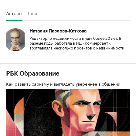
Авторы
Теги
Наталия Павлова-Каткова
Редактор, о недвижимости пишу более 20 лет. В
разные годы работала в ИД «Коммерсант»,
возглавляла несколько проектов о недвижимости
РБК Образование
Как развить харизму и выглядеть увереннее в общении