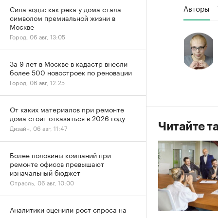
Авторы
Сила воды: как река у дома стала
символом премиальной жизни в
Москве
Город, 06 авг, 13:05
За 9 лет в Москве в кадастр внесли
более 500 новостроек по реновации
Город, 06 авг, 12:25
От каких материалов при ремонте
дома стоит отказаться в 2026 году
Читайте т
Дизайн, 06 авг, 11:47
Более половины компаний при
ремонте офисов превышают
изначальный бюджет
Отрасль, 06 авг, 10:00
Аналитики оценили рост спроса на