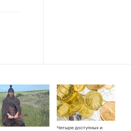
Четыре доступных и