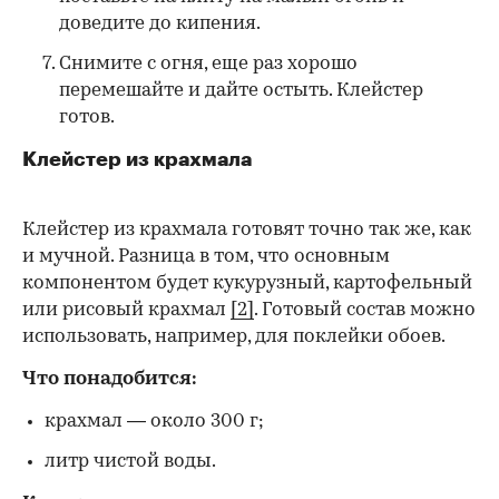
доведите до кипения.
Снимите с огня, еще раз хорошо
перемешайте и дайте остыть. Клейстер
готов.
Клейстер из крахмала
Клейстер из крахмала готовят точно так же, как
и мучной. Разница в том, что основным
компонентом будет кукурузный, картофельный
или рисовый крахмал
[2]
. Готовый состав можно
использовать, например, для поклейки обоев.
Что понадобится:
крахмал — около 300 г;
литр чистой воды.