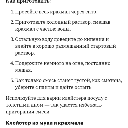
Как приготовить:
Просейте весь крахмал через сито.
Приготовьте холодный раствор, смешав
крахмал с частью воды.
Остальную воду доведите до кипения и
влейте в хорошо размешанный стартовый
раствор.
Подержите немного на огне, постоянно
мешая.
Как только смесь станет густой, как сметана,
уберите с плиты и дайте остыть.
Используйте для варки клейстера посуду с
толстыми дном — так удастся избежать
пригорания смеси.
Клейстер из муки и крахмала