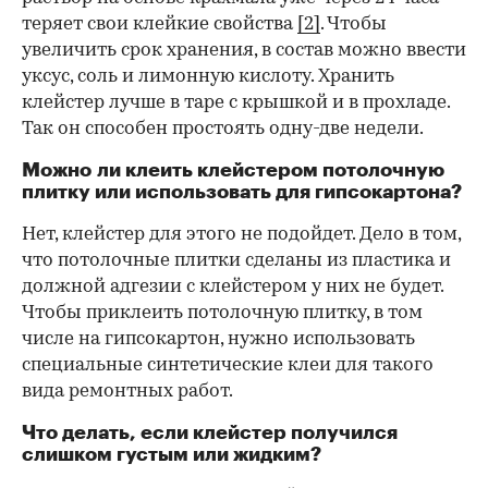
теряет свои клейкие свойства
[2]
. Чтобы
увеличить срок хранения, в состав можно ввести
уксус, соль и лимонную кислоту. Хранить
клейстер лучше в таре с крышкой и в прохладе.
Так он способен простоять одну-две недели.
Можно ли клеить клейстером потолочную
плитку или использовать для гипсокартона?
Нет, клейстер для этого не подойдет. Дело в том,
что потолочные плитки сделаны из пластика и
должной адгезии с клейстером у них не будет.
Чтобы приклеить потолочную плитку, в том
числе на гипсокартон, нужно использовать
специальные синтетические клеи для такого
вида ремонтных работ.
Что делать, если клейстер получился
слишком густым или жидким?