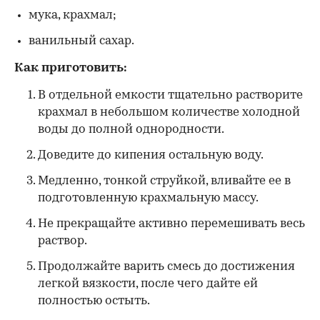
мука, крахмал;
ванильный сахар.
Как приготовить:
В отдельной емкости тщательно растворите
крахмал в небольшом количестве холодной
воды до полной однородности.
Доведите до кипения остальную воду.
Медленно, тонкой струйкой, вливайте ее в
подготовленную крахмальную массу.
Не прекращайте активно перемешивать весь
раствор.
Продолжайте варить смесь до достижения
легкой вязкости, после чего дайте ей
полностью остыть.