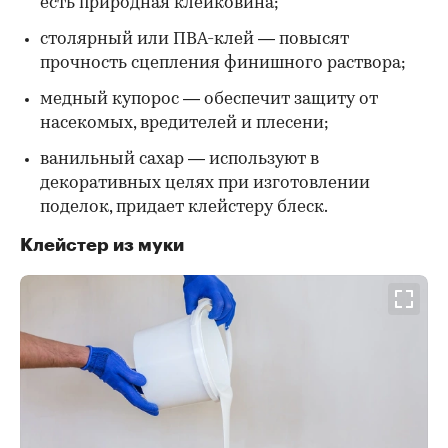
есть природная клейковина;
столярный или ПВА-клей — повысят
прочность сцепления финишного раствора;
медный купорос — обеспечит защиту от
насекомых, вредителей и плесени;
ванильный сахар — используют в
декоративных целях при изготовлении
поделок, придает клейстеру блеск.
Клейстер из муки