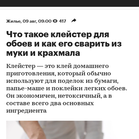
Жилье
⁠,
09 авг, 09:00
417
Что такое клейстер для
обоев и как его сварить из
муки и крахмала
Клейстер — это клей домашнего
приготовления, который обычно
используют для поделок из бумаги,
папье-маше и поклейки легких обоев.
Он экономичен, нетоксичный, а в
составе всего два основных
ингредиента