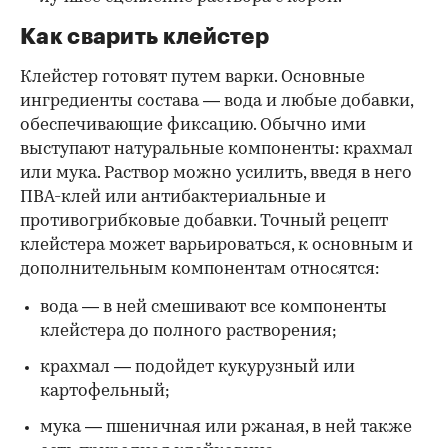
Как сварить клейстер
Клейстер готовят путем варки. Основные
ингредиенты состава — вода и любые добавки,
обеспечивающие фиксацию. Обычно ими
выступают натуральные компоненты: крахмал
или мука. Раствор можно усилить, введя в него
ПВА-клей или антибактериальные и
противогрибковые добавки. Точный рецепт
клейстера может варьироваться, к основным и
дополнительным компонентам относятся:
вода — в ней смешивают все компоненты
клейстера до полного растворения;
крахмал — подойдет кукурузный или
картофельный;
мука — пшеничная или ржаная, в ней также