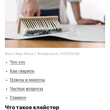
Фото: New Africa / Shutterstock / FOTODOM
Что это
Как сварить
Плюсы и минусы
Частые вопросы
Главное
Что такое клейстер