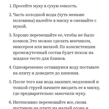
Просейте муку в сухую емкость.
Часть холодной воды (чуть меньше
половины) налейте в миску и смешайте с
мукой.
Хорошо перемешайте ее, чтобы не было
комков. Это можно сделать венчиком,
миксером или вилкой. По консистенции
промежуточный состав будет похож на
жидкое тесто для блинов.
Одновременно оставшуюся воду поставьте
на плиту и доведите до кипения.
После того как вода закипит, медленной и
тонкой струей начните вводить ее в миску,
где предварительно замочили муку.
Интенсивно перемешайте все, снова
поставьте на плиту на малый огонь и