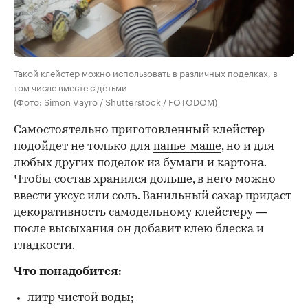
Такой клейстер можно использовать в различных поделках, в
том числе вместе с детьми
(Фото: Simon Vayro / Shutterstock / FOTODOM)
Самостоятельно приготовленный клейстер
подойдет не только для
папье-маше
, но и для
любых других поделок из бумаги и картона.
Чтобы состав хранился дольше, в него можно
ввести уксус или соль. Ванильный сахар придаст
декоративность самодельному клейстеру —
после высыхания он добавит клею блеска и
гладкости.
Что понадобится:
литр чистой воды;