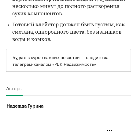
несколько минут до полного растворения
сухих компонентов.
Готовый клейстер должен быть густым, как
сметана, однородного цвета, без излишков
воды и комков.
Будьте в курсе важных новостей — следите за
телеграм-каналом «РБК Недвижимость»
Авторы
Надежда Гурина