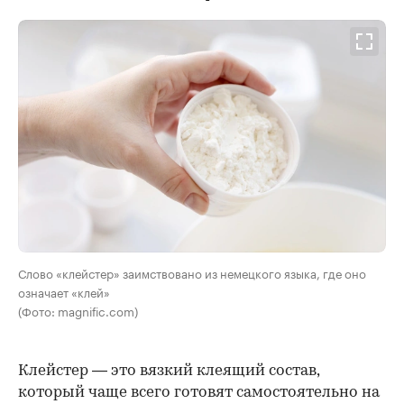
Слово «клейстер» заимствовано из немецкого языка, где оно
означает «клей»
(Фото: magnific.com)
Клейстер — это вязкий клеящий состав,
который чаще всего готовят самостоятельно на