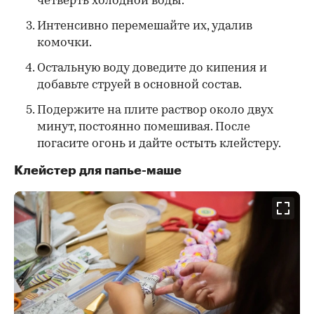
четверть холодной воды.
Интенсивно перемешайте их, удалив
комочки.
Остальную воду доведите до кипения и
добавьте струей в основной состав.
Подержите на плите раствор около двух
минут, постоянно помешивая. После
погасите огонь и дайте остыть клейстеру.
Клейстер для папье-маше