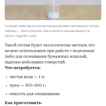
Готовый клейстер по консистенции должен напоминать густую
сметану — быть плотным, без комков и лишней жидкости
(Фото: magnific.com)
Такой состав будет экологически чистым, его
можно использовать при работе с поделками
либо для склеивания бумажных изделий,
заделки небольших отверстий.
Что потребуется:
чистая вода — 1 л;
мука — 300–500 г;
емкость для смешивания.
Как приготовить: