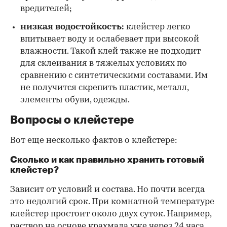
вредителей;
низкая водостойкость:
клейстер легко
впитывает воду и ослабевает при высокой
влажности. Такой клей также не подходит
для склеивания в тяжелых условиях по
сравнению с синтетическими составами. Им
не получится скрепить пластик, металл,
элементы обуви, одежды.
Вопросы о клейстере
Вот еще несколько фактов о клейстере:
Сколько и как правильно хранить готовый
клейстер?
Зависит от условий и состава. Но почти всегда
это недолгий срок. При комнатной температуре
клейстер простоит около двух суток. Например,
раствор на основе крахмала уже через 24 часа