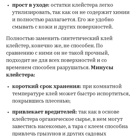
прост в уходе:
остатки клейстера легко
утилизировать, так как он не содержит химии
и полностью разлагается. Его же удобно
смывать с кожи и других поверхностей.
Полностью заменить синтетический клей
клейстер, конечно же, не способен. По
сравнению с ними он не такой прочный,
подходит не для всех поверхностей и со
временем способен разрушаться.
Минусы
клейстера:
короткий срок хранения:
при комнатной
температуре клей может быстро испортиться,
покрывшись плесенью;
привлекает вредителей:
так как в основе
клейстера органическое сырье, в нем могут
завестись насекомые, а тара с клеем способна
привлечь грызунов и других садовых