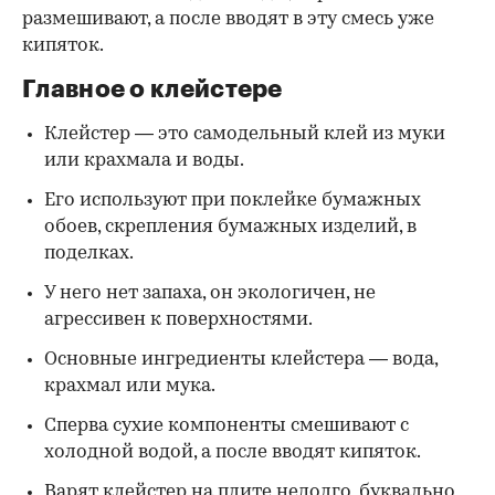
размешивают, а после вводят в эту смесь уже
кипяток.
Главное о клейстере
Клейстер — это самодельный клей из муки
или крахмала и воды.
Его используют при поклейке бумажных
обоев, скрепления бумажных изделий, в
поделках.
У него нет запаха, он экологичен, не
агрессивен к поверхностями.
Основные ингредиенты клейстера — вода,
крахмал или мука.
Сперва сухие компоненты смешивают с
холодной водой, а после вводят кипяток.
Варят клейстер на плите недолго, буквально