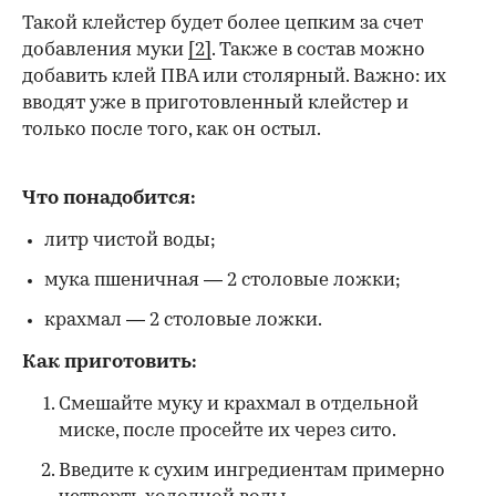
Такой клейстер будет более цепким за счет
добавления муки
[2]
. Также в состав можно
добавить клей ПВА или столярный. Важно: их
вводят уже в приготовленный клейстер и
только после того, как он остыл.
Что понадобится:
литр чистой воды;
мука пшеничная — 2 столовые ложки;
крахмал — 2 столовые ложки.
Как приготовить:
Смешайте муку и крахмал в отдельной
миске, после просейте их через сито.
Введите к сухим ингредиентам примерно