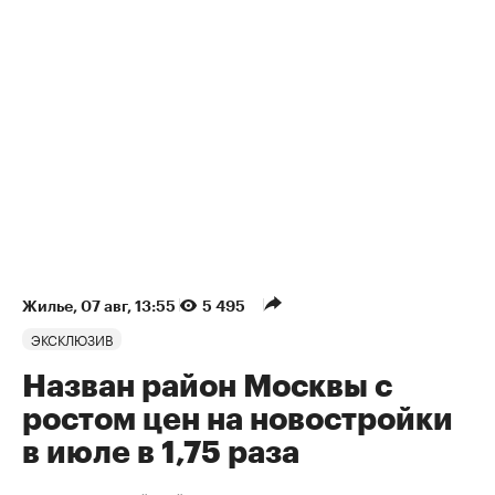
Жилье
⁠,
07 авг, 13:55
5 495
ЭКСКЛЮЗИВ
Назван район Москвы с
ростом цен на новостройки
в июле в 1,75 раза