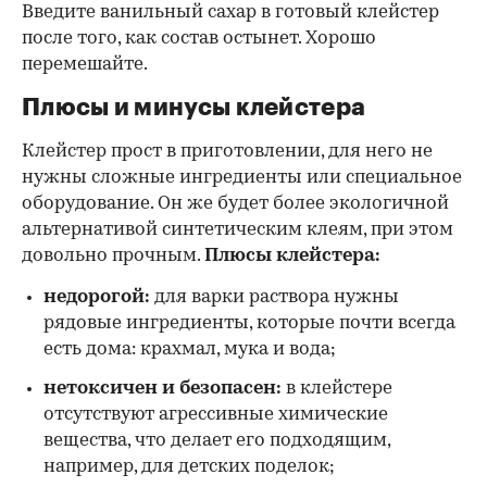
Введите ванильный сахар в готовый клейстер
после того, как состав остынет. Хорошо
перемешайте.
Плюсы и минусы клейстера
Клейстер прост в приготовлении, для него не
нужны сложные ингредиенты или специальное
оборудование. Он же будет более экологичной
альтернативой синтетическим клеям, при этом
довольно прочным.
Плюсы клейстера:
недорогой:
для варки раствора нужны
рядовые ингредиенты, которые почти всегда
есть дома: крахмал, мука и вода;
нетоксичен и безопасен:
в клейстере
отсутствуют агрессивные химические
вещества, что делает его подходящим,
например, для детских поделок;