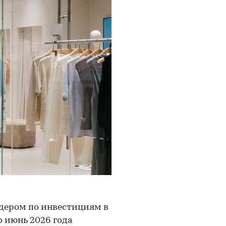
дером по инвестициям в
 июнь 2026 года