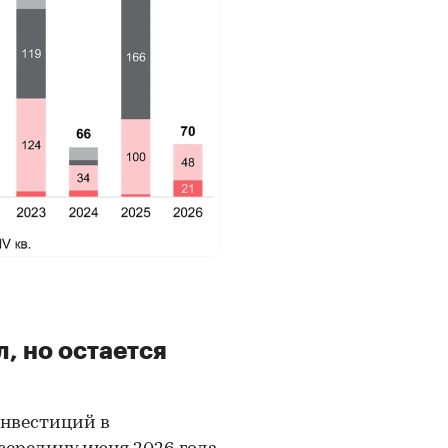
, но остается
инвестиций в