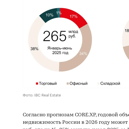
Фото: IBC Real Estate
Согласно прогнозам CORE.XP, годовой об
недвижимость России в 2026 году может