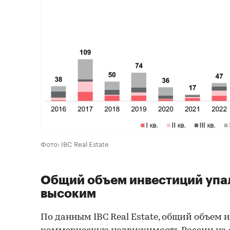
Фото: IBC Real Estate
Общий объем инвестиций упал
высоким
По данным IBC Real Estate, общий объем 