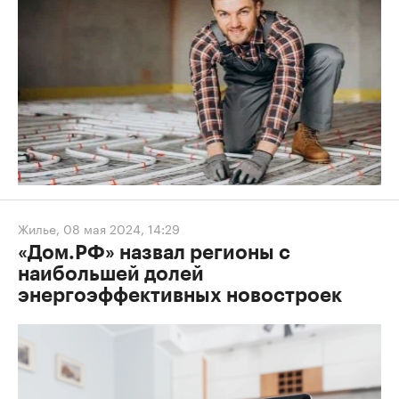
Жилье
,
08 мая 2024, 14:29
«Дом.РФ» назвал регионы с
наибольшей долей
энергоэффективных новостроек