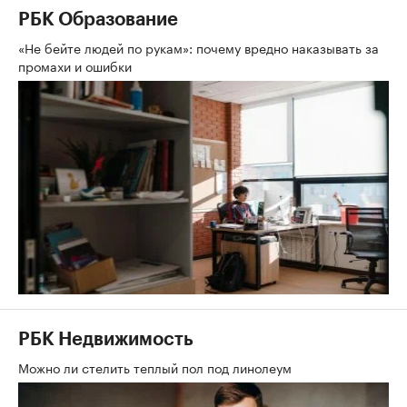
РБК Образование
«Не бейте людей по рукам»: почему вредно наказывать за
промахи и ошибки
РБК Недвижимость
Можно ли стелить теплый пол под линолеум