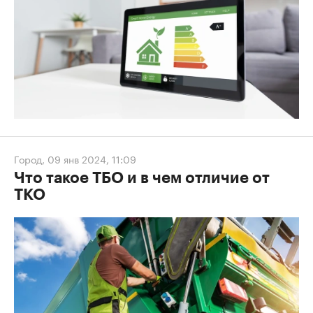
Город
,
09 янв 2024, 11:09
Что такое ТБО и в чем отличие от
ТКО