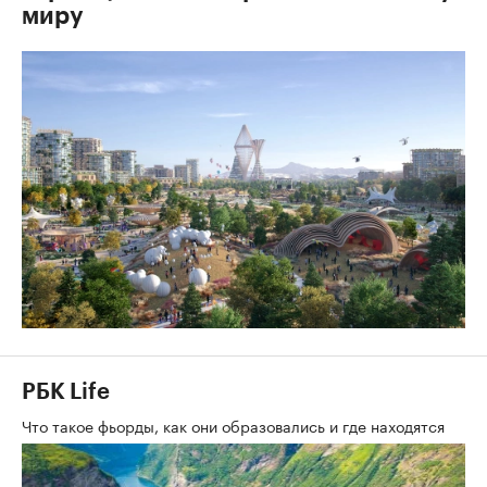
миру
РБК Life
Что такое фьорды, как они образовались и где находятся