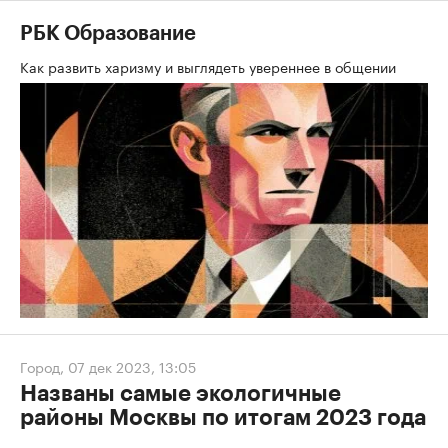
РБК Образование
Как развить харизму и выглядеть увереннее в общении
Город
,
07 дек 2023, 13:05
Названы самые экологичные
районы Москвы по итогам 2023 года