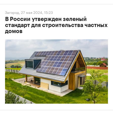
Загород
,
27 мая 2024, 15:23
В России утвержден зеленый
стандарт для строительства частных
домов