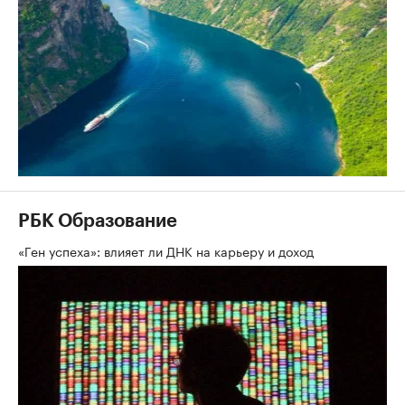
РБК Образование
«Ген успеха»: влияет ли ДНК на карьеру и доход