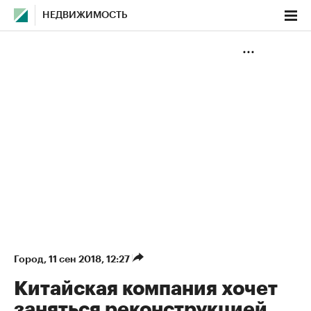
НЕДВИЖИМОСТЬ
Город
⁠,
11 сен 2018, 12:27
Китайская компания хочет
заняться реконструкцией