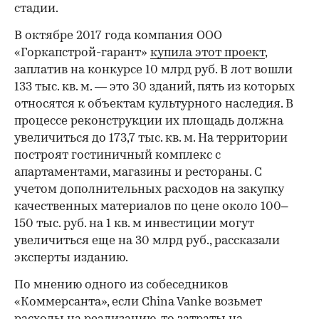
стадии.
В октябре 2017 года компания ООО
«Горкапстрой-гарант»
купила этот проект
,
заплатив на конкурсе 10 млрд руб. В лот вошли
133 тыс. кв. м. — это 30 зданий, пять из которых
относятся к объектам культурного наследия. В
процессе реконструкции их площадь должна
увеличиться до 173,7 тыс. кв. м. На территории
построят гостиничный комплекс с
апартаментами, магазины и рестораны. С
учетом дополнительных расходов на закупку
качественных материалов по цене около 100–
150 тыс. руб. на 1 кв. м инвестиции могут
увеличиться еще на 30 млрд руб., рассказали
эксперты изданию.
По мнению одного из собеседников
«Коммерсанта», если China Vanke возьмет