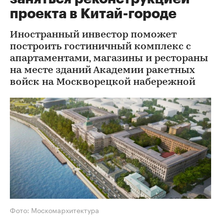
проекта в Китай-городе
Иностранный инвестор поможет
построить гостиничный комплекс с
апартаментами, магазины и рестораны
на месте зданий Академии ракетных
войск на Москворецкой набережной
Фото: Москомархитектура