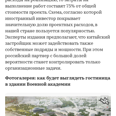
расходы на реализацию, то затраты на
выполнение работ составят 75% от общей
стоимости проекта. Схема, согласно которой
иностранный инвестор покрывает
значительную долю проектных расходов, в
нашей стране пользуется популярностью.
Эксперты издания предполагают, что китайский
застройщик может задействовать также
собственные подряды и мощности. При этом
российский партнер с большой долей
вероятности станет контролировать только
организационные задачи.
Фотогалерея: как будет выглядеть гостиница
в здании Военной академии