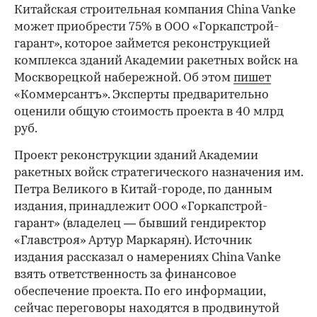
Китайская строительная компания China Vanke
может приобрести 75% в ООО «Горкапстрой-
гарант», которое займется реконструкцией
комплекса зданий Академии ракетных войск на
Москворецкой набережной. Об этом
пишет
«Коммерсантъ». Эксперты предварительно
оценили общую стоимость проекта в 40 млрд
руб.
Проект реконструкции зданий Академии
ракетных войск стратегического назначения им.
Петра Великого в Китай-городе, по данным
издания, принадлежит ООО «Горкапстрой-
гарант» (владелец — бывший гендиректор
«Главстроя» Артур Маркарян). Источник
издания рассказал о намерениях China Vanke
взять ответственность за финансовое
обеспечение проекта. По его информации,
сейчас переговоры находятся в продвинутой