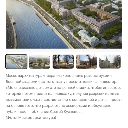
Москомархитектура утвердила концепцию реконструкции
Военной академии до того, как у проекта появился инвестор.
«Мы специально делаем это на ранней стадии, чтобы инвестор,
который потом придет на площадку, получил разрешительную
документацию уже в соответствии с концепцией и делал проект
на основе того, что разработано экспертами и обсуждено
публично», — объяснил Сергей Кузнецов.
(Фото: Москомархитектура)