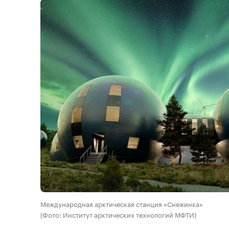
Международная арктическая станция «Снежинка»
(Фото: Институт арктических технологий МФТИ)