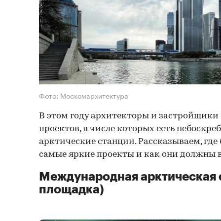
Фото: Москомархитектура
В этом году архитекторы и застройщики
проектов, в числе которых есть небоскреб
арктические станции. Рассказываем, где
самые яркие проекты и как они должны 
Международная арктическая с
площадка)