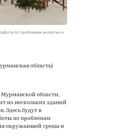
 работы по проблемам экологии и
урманская область)
 Мурманской области,
оит из нескольких зданий
. Здесь будут в
боты по проблемам
ния окружающей среды и