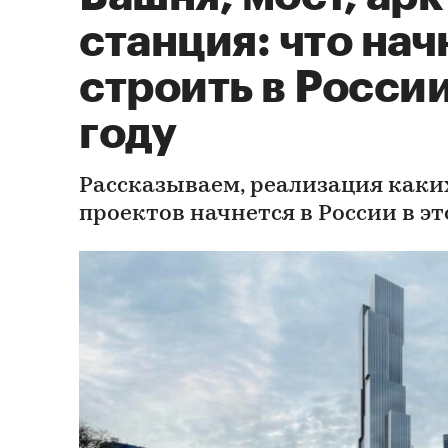
станция: что нач
строить в Росси
году
Рассказываем, реализация каки
проектов начнется в России в эт