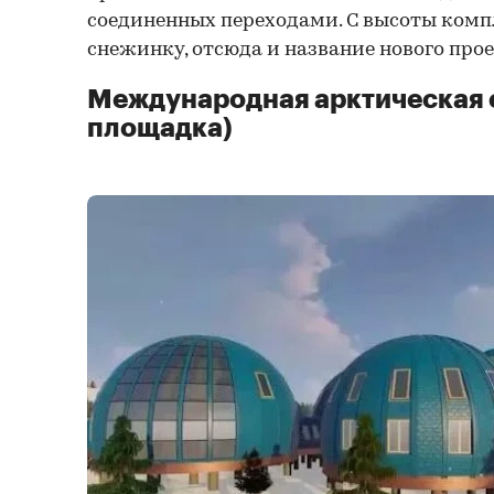
соединенных переходами. С высоты комп
снежинку, отсюда и название нового прое
Международная арктическая с
площадка)