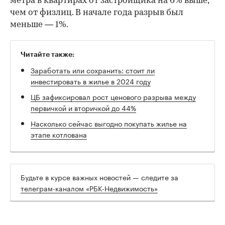
метра в квартирах от застройщика на 6% выше,
чем от физлиц. В начале года разрыв был
меньше — 1%.
Читайте также:
Заработать или сохранить: стоит ли
инвестировать в жилье в 2024 году
ЦБ зафиксировал рост ценового разрыва между
первичкой и вторичкой до 44%
Насколько сейчас выгодно покупать жилье на
этапе котлована
Будьте в курсе важных новостей — следите за
телеграм-каналом «РБК-Недвижимость»