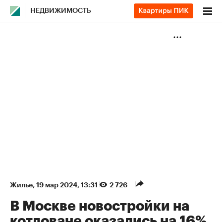
НЕДВИЖИМОСТЬ
Жилье
⁠,
19 мар 2024, 13:31
2 726
В Москве новостройки на
котловане оказались на 16%