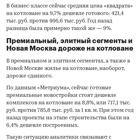
В бизнес-классе сейчас средняя цена «квадрата»
на котловане на 9,7% дешевле готового: 421,4
тыс. руб. против 466,6 тыс. руб. Год назад
разница была примерно такой же — 9%.
Премиальный, элитный сегменты и
Новая Москва дороже на котловане
В премиальном и элитном сегментах, а также в
Новой Москве жилье на котловане, наоборот,
дороже сданного.
По данным «Метриума», сейчас готовые
премиальные новостройки стоят дешевле
комплексов на котловане на 8,8%, или 717,1 тыс.
руб. против 785,8 тыс. руб. за 1 кв. м. При этом год
назад проекты на этапе строительства были на
6,4% дешевле построенных.
Такую ситуацию аналитики связывают с