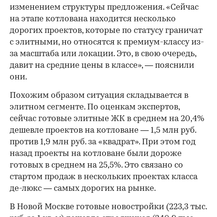
изменением структуры предложения. «Сейчас
на этапе котлована находится несколько
дорогих проектов, которые по статусу граничат
с элитными, но относятся к премиум-классу из-
за масштаба или локации. Это, в свою очередь,
давит на средние цены в классе», — пояснили
они.
Похожим образом ситуация складывается в
элитном сегменте. По оценкам экспертов,
сейчас готовые элитные ЖК в среднем на 20,4%
дешевле проектов на котловане — 1,5 млн руб.
против 1,9 млн руб. за «квадрат». При этом год
назад проекты на котловане были дороже
готовых в среднем на 25,5%. Это связано со
стартом продаж в нескольких проектах класса
де-люкс — самых дорогих на рынке.
В Новой Москве готовые новостройки (223,3 тыс.