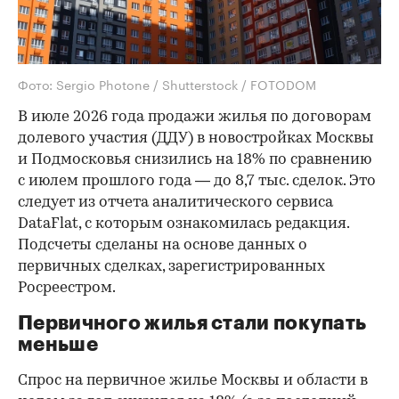
Фото: Sergio Photone / Shutterstock / FOTODOM
В июле 2026 года продажи жилья по договорам
долевого участия (ДДУ) в новостройках Москвы
и Подмосковья снизились на 18% по сравнению
с июлем прошлого года — до 8,7 тыс. сделок. Это
следует из отчета аналитического сервиса
DataFlat, с которым ознакомилась редакция.
Подсчеты сделаны на основе данных о
первичных сделках, зарегистрированных
Росреестром.
Первичного жилья стали покупать
меньше
Спрос на первичное жилье Москвы и области в