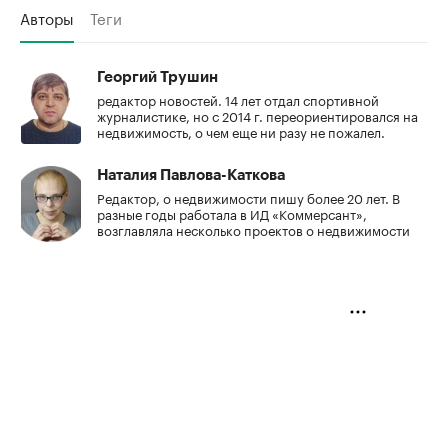
Авторы
Теги
Георгий Трушин
редактор новостей. 14 лет отдал спортивной
журналистике, но с 2014 г. переориентировался на
недвижимость, о чем еще ни разу не пожалел.
Наталия Павлова-Каткова
Редактор, о недвижимости пишу более 20 лет. В
разные годы работала в ИД «Коммерсант»,
возглавляла несколько проектов о недвижимости