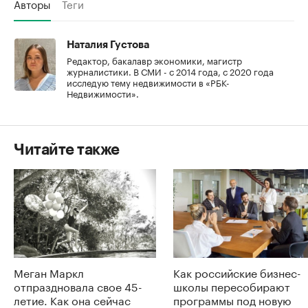
Авторы
Теги
Наталия Густова
Редактор, бакалавр экономики, магистр
журналистики. В СМИ - с 2014 года, с 2020 года
исследую тему недвижимости в «РБК-
Недвижимости».
Читайте также
Меган Маркл
Как российские бизнес-
отпраздновала свое 45-
школы пересобирают
летие. Как она сейчас
программы под новую