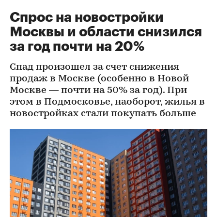
Спрос на новостройки
Москвы и области снизился
за год почти на 20%
Спад произошел за счет снижения
продаж в Москве (особенно в Новой
Москве — почти на 50% за год). При
этом в Подмосковье, наоборот, жилья в
новостройках стали покупать больше