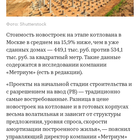
Фото: Shutterstock
Стоимость новостроек на этапе котлована в
Москве в среднем на 15,9% ниже, чем в уже
сданных домах — 449,1 тыс. руб. против 534,1
тыс. руб. за квадратный метр. Такие данные
содержатся в исследовании компании
«Метриум» (есть в редакции).
«Проекты на начальной стадии строительства и
с разрешением на ввод (РВ) — традиционно
самые востребованные. Разница в цене
новостроек на котловане и в готовых корпусах
весьма волатильная и зависит от структуры
предложения, уровня спроса, скорости
амортизации построенного жилья», — пояснил
управляющий директор компании «Метриум»