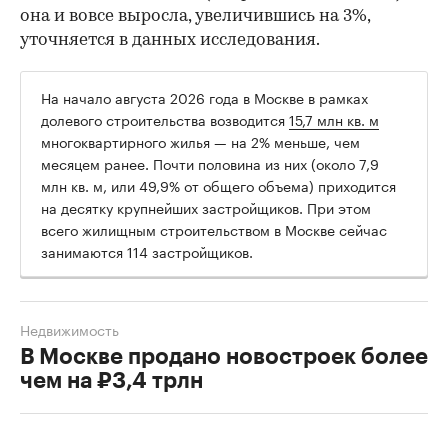
она и вовсе выросла, увеличившись на 3%,
уточняется в данных исследования.
На начало августа 2026 года в Москве в рамках
долевого строительства возводится
15,7 млн кв. м
многоквартирного жилья — на 2% меньше, чем
месяцем ранее. Почти половина из них (около 7,9
млн кв. м, или 49,9% от общего объема) приходится
на десятку крупнейших застройщиков. При этом
всего жилищным строительством в Москве сейчас
занимаются 114 застройщиков.
Недвижимость
В Москве продано новостроек более
чем на ₽3,4 трлн