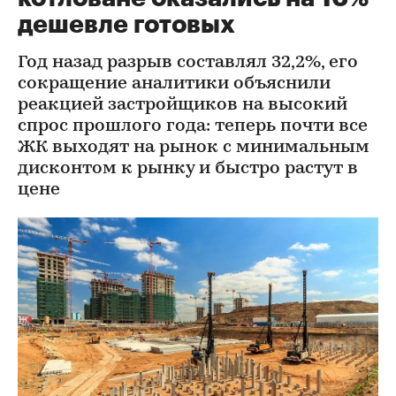
дешевле готовых
Год назад разрыв составлял 32,2%, его
сокращение аналитики объяснили
реакцией застройщиков на высокий
спрос прошлого года: теперь почти все
ЖК выходят на рынок с минимальным
дисконтом к рынку и быстро растут в
цене