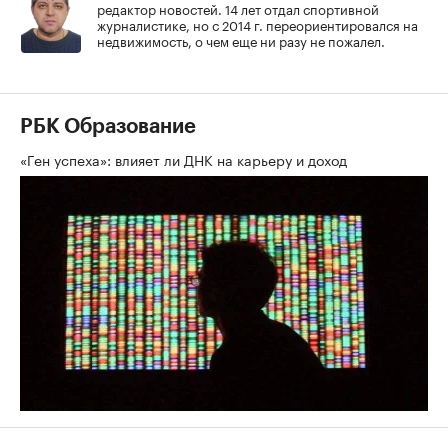
редактор новостей. 14 лет отдал спортивной
журналистике, но с 2014 г. переориентировался на
недвижимость, о чем еще ни разу не пожалел.
РБК Образование
«Ген успеха»: влияет ли ДНК на карьеру и доход