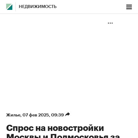
НЕДВИЖИМОСТЬ
Жилье
⁠,
07 фев 2025, 09:39
Спрос на новостройки
Москвы и Подмосковья за