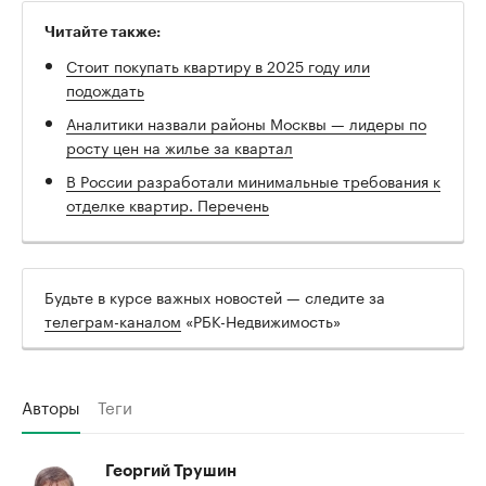
Читайте также:
Стоит покупать квартиру в 2025 году или
подождать
Аналитики назвали районы Москвы — лидеры по
росту цен на жилье за квартал
В России разработали минимальные требования к
отделке квартир. Перечень
Будьте в курсе важных новостей — следите за
телеграм-каналом
«РБК-Недвижимость»
Авторы
Теги
Георгий Трушин