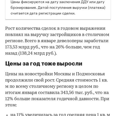
Цены фиксируются на дату заключения ДДУ или дату
бронирования. Датой поступления выручки (платежа)
считается дата регистрации сделки.
Рост количества сделок в годовом выражении
повлиял на выручку застройщиков в столичном
регионе. Всего в январе девелоперы заработали
173,53 млрд руб., что на 26% больше, чем год
назад (138,24 млрд руб.).
Цены за год тоже выросли
Цены на новостройки Москвы и Подмосковья
продолжили свой рост. Средняя стоимость 1 кв.
м по всему столичному региону в целом по
итогам января составила 343,56 тыс. руб., что на
12% больше показателя годичной давности. При
этом:
на 11% увеличилась за год средняя цена 1 кв. м