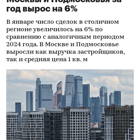
год вырос на 6%
В январе число сделок в столичном
регионе увеличилось на 6% по
сравнению с аналогичным периодом
2024 года. В Москве и Подмосковье
выросли как выручка застройщиков,
так и средняя цена 1 кв. м