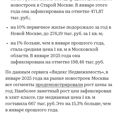
новостроек в Старой Москве. В январе этого
года она зафиксирована на отметке 471,87
тыс. руб.;
на 10% первичное жилье подорожало за год в
Новой Москве, до 276,19 тыс. руб. за 1 кв. м;
на 1% больше, чем в январе прошлого года,
стала средняя цена 1 кв. м в Московской
области. В январе 2025 года она
зафиксирована на отметке 198,46 тыс. руб.
По данным сервиса «Яндекс Недвижимость», в
январе 2025 года на рынке новостроек Москвы
все сегменты
продемонстрировали
рост цены за
год. Наиболее заметный рост цен зафиксирован
в элит-классе, где медианная цена 1 кв. м
составила 667 тыс. руб. Это на 15,3% больше, чем
в январе прошлого года.