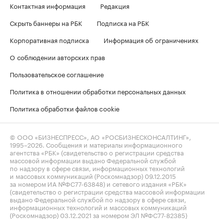
Контактная информация
Редакция
Скрыть баннеры на РБК
Подписка на РБК
Корпоративная подписка
Информация об ограничениях
О соблюдении авторских прав
Пользовательское соглашение
Политика в отношении обработки персональных данных
Политика обработки файлов cookie
© ООО «БИЗНЕСПРЕСС», АО «РОСБИЗНЕСКОНСАЛТИНГ»,
1995–2026
. Сообщения и материалы информационного
агентства «РБК» (свидетельство о регистрации средства
массовой информации выдано Федеральной службой
по надзору в сфере связи, информационных технологий
и массовых коммуникаций (Роскомнадзор) 09.12.2015
за номером ИА №ФС77-63848) и сетевого издания «РБК»
(свидетельство о регистрации средства массовой информации
выдано Федеральной службой по надзору в сфере связи,
информационных технологий и массовых коммуникаций
(Роскомнадзор) 03.12.2021 за номером ЭЛ №ФС77-82385)