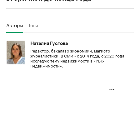
Авторы
Теги
Наталия Густова
Редактор, бакалавр экономики, магистр
журналистики. В СМИ - с 2014 года, с 2020 года
исследую тему недвижимости в «РБК-
Недвижимости».