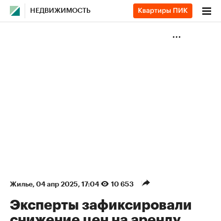
НЕДВИЖИМОСТЬ
Жилье
⁠,
04 апр 2025, 17:04
10 653
Эксперты зафиксировали
снижение цен на аренду