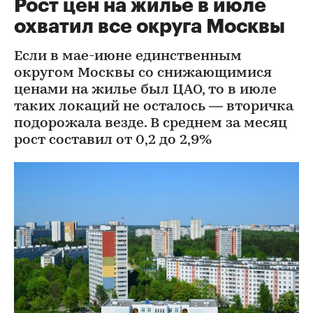
Рост цен на жилье в июле
охватил все округа Москвы
Если в мае-июне единственным
округом Москвы со снижающимися
ценами на жилье был ЦАО, то в июле
таких локаций не осталось — вторичка
подорожала везде. В среднем за месяц
рост составил от 0,2 до 2,9%