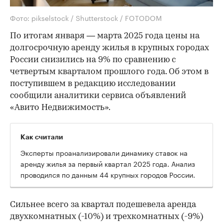
Фото: pikselstock / Shutterstock / FOTODOM
По итогам января — марта 2025 года цены на
долгосрочную аренду жилья в крупных городах
России снизились на 9% по сравнению с
четвертым кварталом прошлого года. Об этом в
поступившем в редакцию исследовании
сообщили аналитики сервиса объявлений
«Авито Недвижимость».
Как считали
Эксперты проанализировали динамику ставок на
аренду жилья за первый квартал 2025 года. Анализ
проводился по данным 44 крупных городов России.
Сильнее всего за квартал подешевела аренда
двухкомнатных (-10%) и трехкомнатных (-9%)