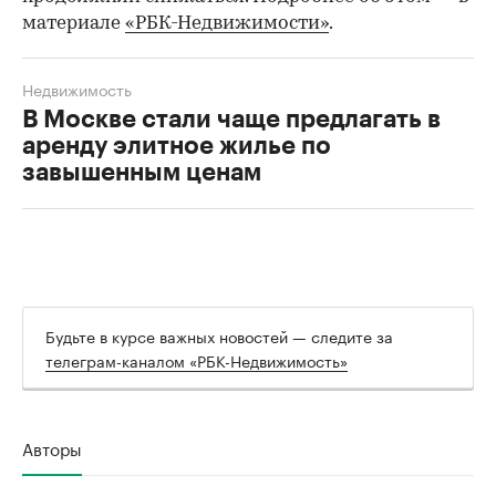
материале
«РБК-Недвижимости»
.
Недвижимость
В Москве стали чаще предлагать в
аренду элитное жилье по
завышенным ценам
Будьте в курсе важных новостей — следите за
телеграм-каналом «РБК-Недвижимость»
Авторы