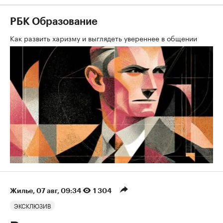
РБК Образование
Как развить харизму и выглядеть увереннее в общении
Жилье
⁠,
07 авг, 09:34
1 304
ЭКСКЛЮЗИВ