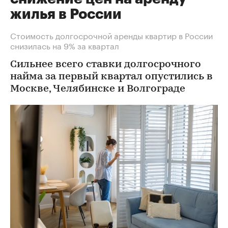
жилья в России
Стоимость долгосрочной аренды квартир в России
снизилась на 9% за квартал
Сильнее всего ставки долгосрочного
найма за первый квартал опустились в
Москве, Челябинске и Волгограде