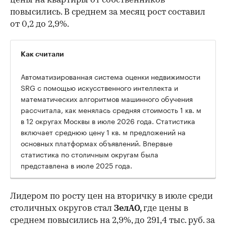
цены на квартиры от собственников
повысились. В среднем за месяц рост составил
от 0,2 до 2,9%.
Как считали
Автоматизированная система оценки недвижимости
SRG с помощью искусственного интеллекта и
математических алгоритмов машинного обучения
рассчитала, как менялась средняя стоимость 1 кв. м
в 12 округах Москвы в июле 2026 года. Статистика
включает среднюю цену 1 кв. м предложений на
основных платформах объявлений. Впервые
статистика по столичным округам была
представлена в июле 2025 года.
Лидером по росту цен на вторичку в июле среди
столичных округов стал
ЗелАО,
где цены в
среднем повысились на 2,9%, до 291,4 тыс. руб. за