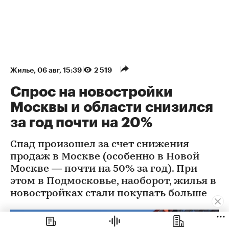
Жилье
⁠,
06 авг, 15:39
2 519
Спрос на новостройки
Москвы и области снизился
за год почти на 20%
Спад произошел за счет снижения
продаж в Москве (особенно в Новой
Москве — почти на 50% за год). При
этом в Подмосковье, наоборот, жилья в
новостройках стали покупать больше