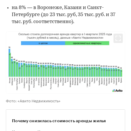
на 8% — в Воронеже, Казани и Санкт-
Петербурге (до 23 тыс. руб, 35 тыс. руб. и 37
тыс. руб. соответственно).
Фото: «Авито Недвижимость»
Почему снизилась стоимость аренды жилья