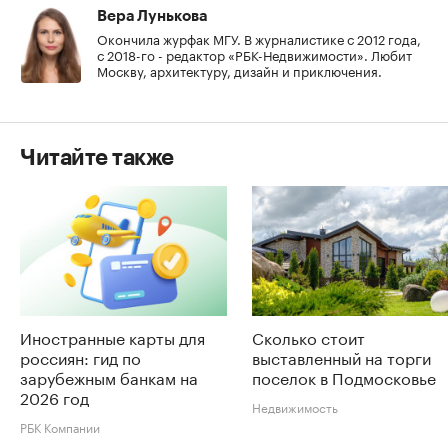
Вера Лунькова
Окончила журфак МГУ. В журналистике с 2012 года,
с 2018-го - редактор «РБК-Недвижимости». Любит
Москву, архитектуру, дизайн и приключения.
Читайте также
Иностранные карты для
Сколько стоит
россиян: гид по
выставленный на торги
зарубежным банкам на
поселок в Подмосковье
2026 год
Недвижимость
РБК Компании