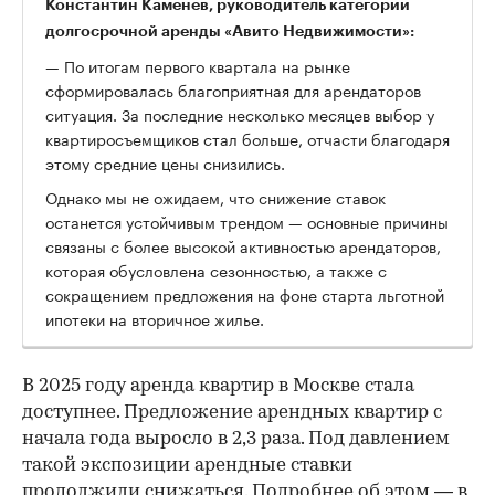
Константин Каменев, руководитель категории
долгосрочной аренды «Авито Недвижимости»:
— По итогам первого квартала на рынке
сформировалась благоприятная для арендаторов
ситуация. За последние несколько месяцев выбор у
квартиросъемщиков стал больше, отчасти благодаря
этому средние цены снизились.
Однако мы не ожидаем, что снижение ставок
останется устойчивым трендом — основные причины
связаны с более высокой активностью арендаторов,
которая обусловлена сезонностью, а также с
сокращением предложения на фоне старта льготной
ипотеки на вторичное жилье.
В 2025 году аренда квартир в Москве стала
доступнее. Предложение арендных квартир с
начала года выросло в 2,3 раза. Под давлением
такой экспозиции арендные ставки
продолжили снижаться. Подробнее об этом — в